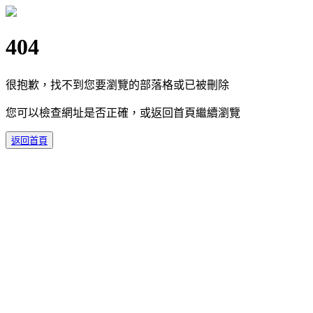
404
很抱歉，找不到您要瀏覽的部落格或已被刪除
您可以檢查網址是否正確，或返回首頁繼續瀏覽
返回首頁