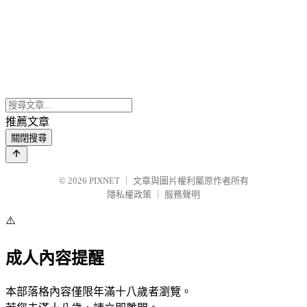
推薦文章
關閉搜尋
© 2026
PIXNET
｜
文章與圖片權利屬原作者所有
隱私權政策
｜
服務聲明
⚠️
成人內容提醒
本部落格內容僅限年滿十八歲者瀏覽。