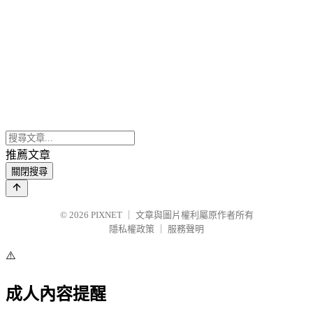
推薦文章
關閉搜尋
© 2026
PIXNET
｜
文章與圖片權利屬原作者所有
隱私權政策
｜
服務聲明
⚠️
成人內容提醒