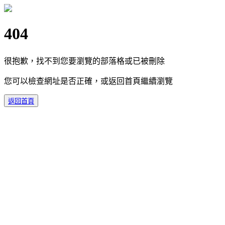
404
很抱歉，找不到您要瀏覽的部落格或已被刪除
您可以檢查網址是否正確，或返回首頁繼續瀏覽
返回首頁