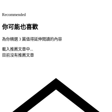
Recommended
你可能也喜歡
為你精選 3 篇值得延伸閱讀的內容
載入推薦文章中...
目前沒有推薦文章