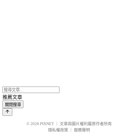
推薦文章
關閉搜尋
© 2026
PIXNET
｜
文章與圖片權利屬原作者所有
隱私權政策
｜
服務聲明