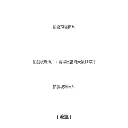
拍戲現場照片
拍戲現場照片，看得出當時天氣非常冷
拍戲現場照片
[ 流連 ]