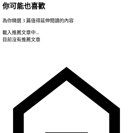
你可能也喜歡
為你精選 3 篇值得延伸閱讀的內容
載入推薦文章中...
目前沒有推薦文章