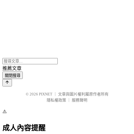
推薦文章
關閉搜尋
© 2026
PIXNET
｜
文章與圖片權利屬原作者所有
隱私權政策
｜
服務聲明
⚠️
成人內容提醒