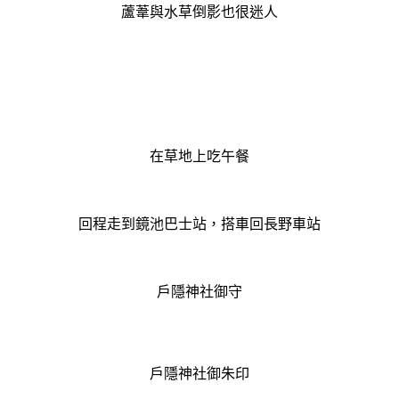
蘆葦與水草倒影也很迷人
在草地上吃午餐
回程走到鏡池巴士站，搭車回長野車站
戶隱神社御守
戶隱神社御朱印