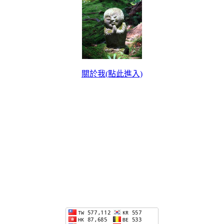
關於我(點此進入)