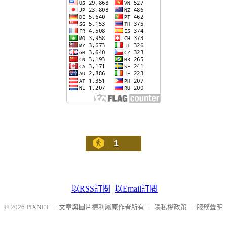
1
以RSS訂閱
以Email訂閱
© 2026
PIXNET
｜
文章與圖片權利屬原作者所有
｜
隱私權政策
｜
服務聲明