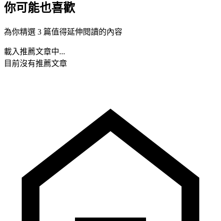
你可能也喜歡
為你精選 3 篇值得延伸閱讀的內容
載入推薦文章中...
目前沒有推薦文章