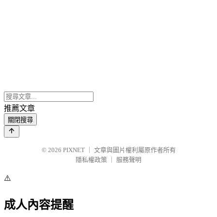
推薦文章
關閉搜尋
© 2026
PIXNET
｜
文章與圖片權利屬原作者所有
隱私權政策
｜
服務聲明
⚠️
成人內容提醒