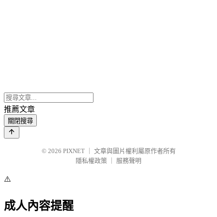
推薦文章
關閉搜尋
© 2026
PIXNET
｜
文章與圖片權利屬原作者所有
隱私權政策
｜
服務聲明
⚠️
成人內容提醒