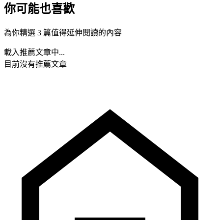
你可能也喜歡
為你精選 3 篇值得延伸閱讀的內容
載入推薦文章中...
目前沒有推薦文章