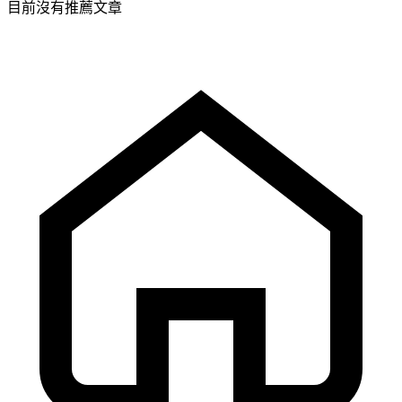
目前沒有推薦文章