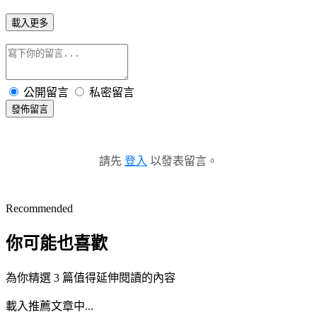
載入更多
公開留言
私密留言
發佈留言
請先
登入
以發表留言。
Recommended
你可能也喜歡
為你精選 3 篇值得延伸閱讀的內容
載入推薦文章中...