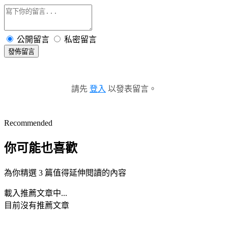
公開留言
私密留言
發佈留言
請先
登入
以發表留言。
Recommended
你可能也喜歡
為你精選 3 篇值得延伸閱讀的內容
載入推薦文章中...
目前沒有推薦文章