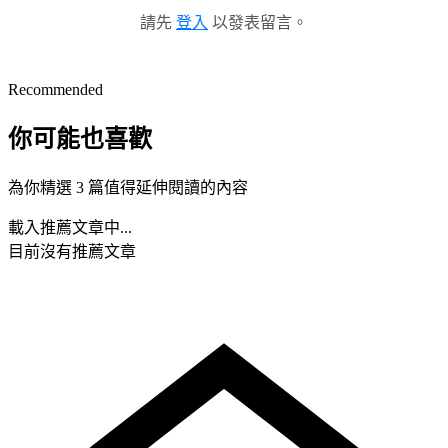
請先
登入
以發表留言。
Recommended
你可能也喜歡
為你精選 3 篇值得延伸閱讀的內容
載入推薦文章中...
目前沒有推薦文章