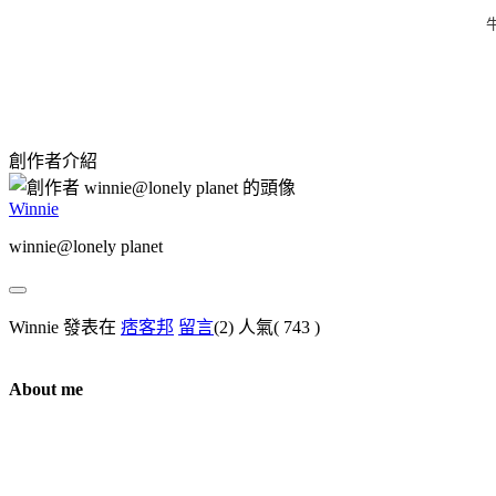
創作者介紹
Winnie
winnie@lonely planet
Winnie 發表在
痞客邦
留言
(2)
人氣(
743
)
About me