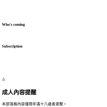
Who's coming
Subscription
⚠️
成人內容提醒
本部落格內容僅限年滿十八歲者瀏覽。