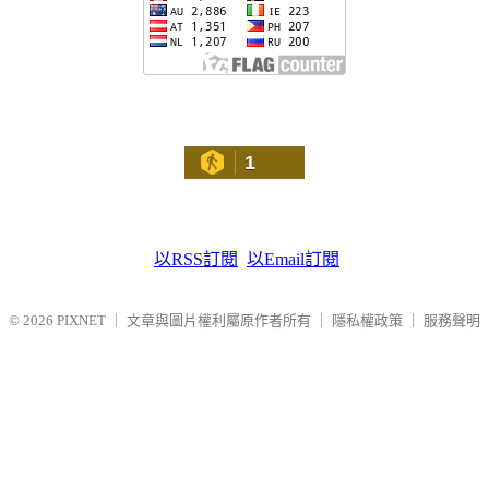
1
以RSS訂閱
以Email訂閱
© 2026
PIXNET
｜
文章與圖片權利屬原作者所有
｜
隱私權政策
｜
服務聲明