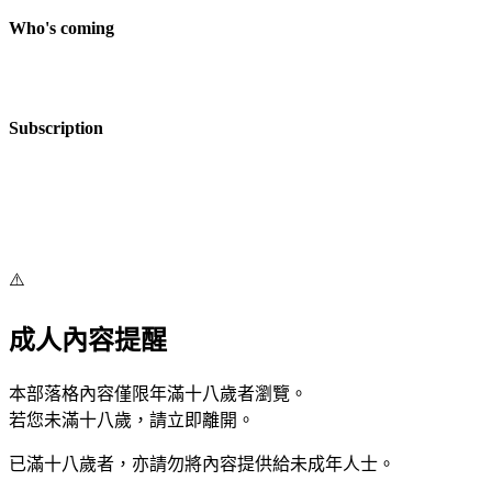
Who's coming
Subscription
⚠️
成人內容提醒
本部落格內容僅限年滿十八歲者瀏覽。
若您未滿十八歲，請立即離開。
已滿十八歲者，亦請勿將內容提供給未成年人士。