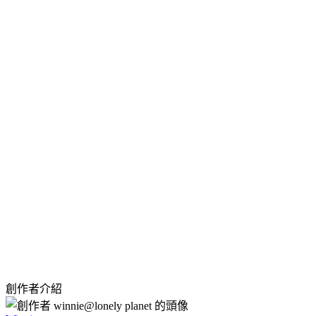
創作者介紹