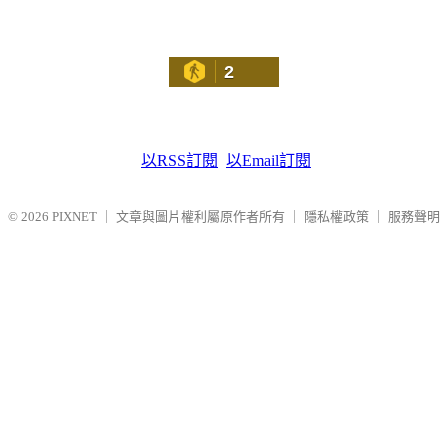
2
以RSS訂閱
以Email訂閱
© 2026
PIXNET
｜
文章與圖片權利屬原作者所有
｜
隱私權政策
｜
服務聲明