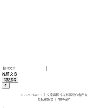
推薦文章
關閉搜尋
© 2026
PIXNET
｜
文章與圖片權利屬原作者所有
隱私權政策
｜
服務聲明