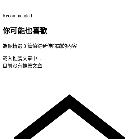
Recommended
你可能也喜歡
為你精選 3 篇值得延伸閱讀的內容
載入推薦文章中...
目前沒有推薦文章