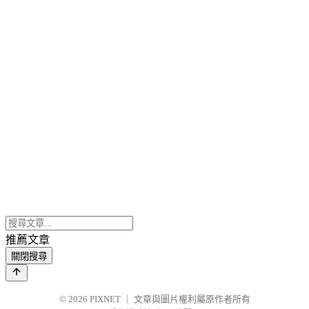
推薦文章
關閉搜尋
© 2026
PIXNET
｜
文章與圖片權利屬原作者所有