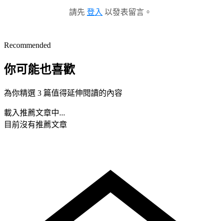
請先
登入
以發表留言。
Recommended
你可能也喜歡
為你精選 3 篇值得延伸閱讀的內容
載入推薦文章中...
目前沒有推薦文章