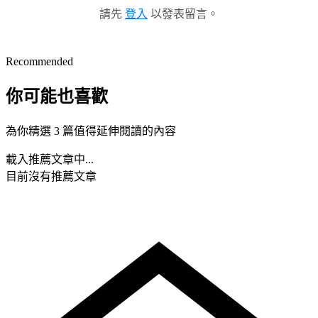
請先
登入
以發表留言。
Recommended
你可能也喜歡
為你精選 3 篇值得延伸閱讀的內容
載入推薦文章中...
目前沒有推薦文章