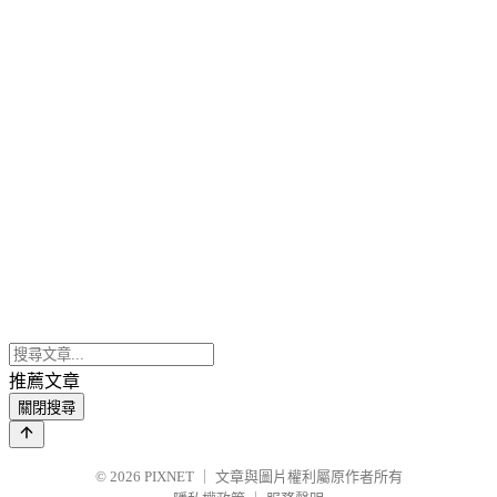
推薦文章
關閉搜尋
© 2026
PIXNET
｜
文章與圖片權利屬原作者所有