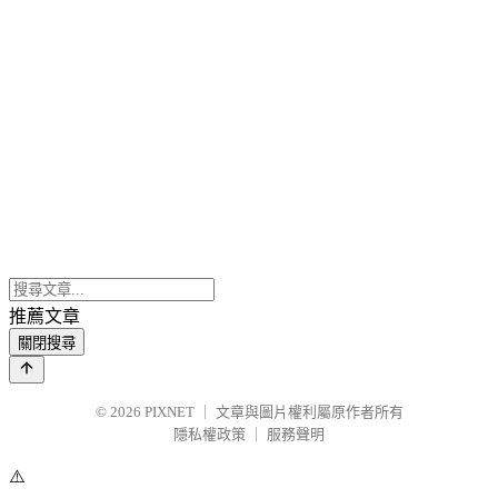
推薦文章
關閉搜尋
© 2026
PIXNET
｜
文章與圖片權利屬原作者所有
隱私權政策
｜
服務聲明
⚠️