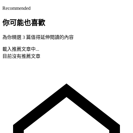
Recommended
你可能也喜歡
為你精選 3 篇值得延伸閱讀的內容
載入推薦文章中...
目前沒有推薦文章