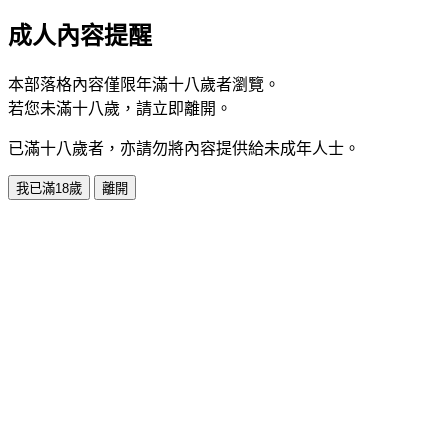
成人內容提醒
本部落格內容僅限年滿十八歲者瀏覽。
若您未滿十八歲，請立即離開。
已滿十八歲者，亦請勿將內容提供給未成年人士。
我已滿18歲
離開