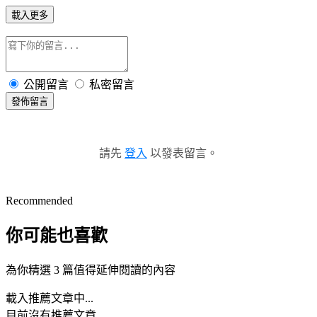
載入更多
公開留言
私密留言
發佈留言
請先
登入
以發表留言。
Recommended
你可能也喜歡
為你精選 3 篇值得延伸閱讀的內容
載入推薦文章中...
目前沒有推薦文章