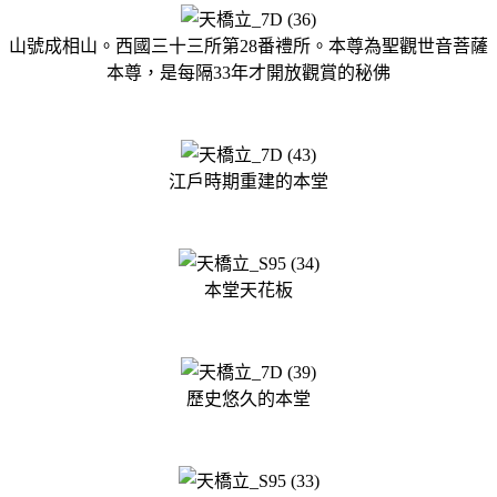
山號成相山。西國三十三所第28番禮所。本尊為聖觀世音菩薩
本尊，是每隔33年才開放觀賞的秘佛
江戶時期重建的本堂
本堂天花板
歷史悠久的本堂