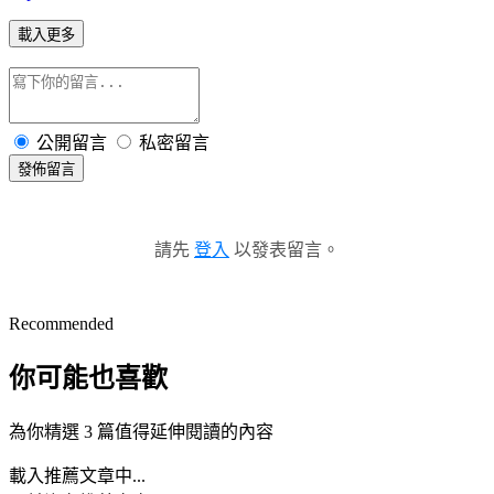
載入更多
公開留言
私密留言
發佈留言
請先
登入
以發表留言。
Recommended
你可能也喜歡
為你精選 3 篇值得延伸閱讀的內容
載入推薦文章中...