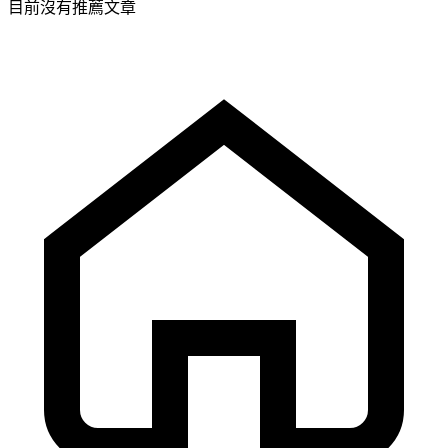
目前沒有推薦文章