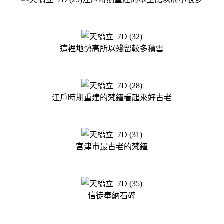
這裡地勢高所以殘留較多積雪
江戶時期重建的梵鐘看起來好古老
宮津市最古老的梵鐘
信徒奉納石碑