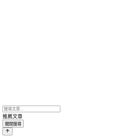
推薦文章
關閉搜尋