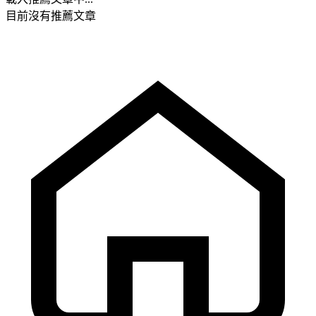
目前沒有推薦文章