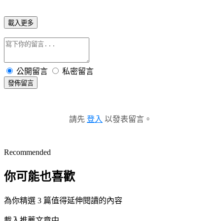
載入更多
公開留言
私密留言
發佈留言
請先
登入
以發表留言。
Recommended
你可能也喜歡
為你精選 3 篇值得延伸閱讀的內容
載入推薦文章中...