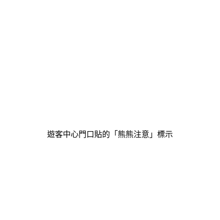
遊客中心門口貼的「熊熊注意」標示