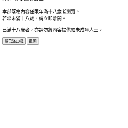
本部落格內容僅限年滿十八歲者瀏覽。
若您未滿十八歲，請立即離開。
已滿十八歲者，亦請勿將內容提供給未成年人士。
我已滿18歲
離開